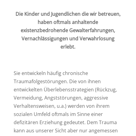
Die Kinder und Jugendlichen die wir betreuen,
haben oftmals anhaltende
existenzbedrohende Gewalterfahrungen,
Vernachlässigungen und Verwahrlosung
erlebt.
Sie entwickeln häufig chronische
Traumafolgestörungen. Die von ihnen
entwickelten Überlebensstrategien (Rückzug,
Vermeidung, Angststörungen, aggressive
Verhaltensweisen, u.a.) werden von ihrem
sozialen Umfeld oftmals im Sinne einer
defizitären Erziehung gedeutet. Dem Trauma
kann aus unserer Sicht aber nur angemessen