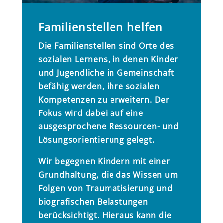
Familienstellen helfen
Die Familienstellen sind Orte des
sozialen Lernens, in denen Kinder
und Jugendliche in Gemeinschaft
befähig werden, ihre sozialen
Kompetenzen zu erweitern. Der
Fokus wird dabei auf eine
ausgesprochene Ressourcen- und
Lösungsorientierung gelegt.
Wir begegnen Kindern mit einer
Grundhaltung, die das Wissen um
Folgen von Traumatisierung und
biografischen Belastungen
berücksichtigt. Hieraus kann die