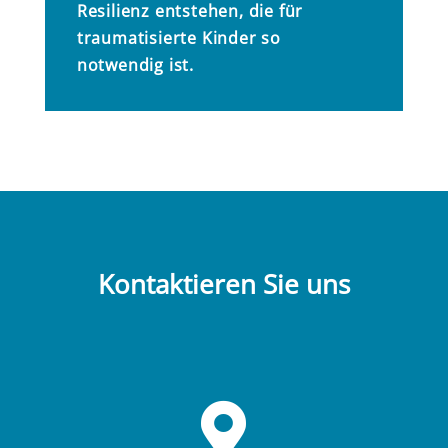
Resilienz entstehen, die für
traumatisierte Kinder so
notwendig ist.
Kontaktieren Sie uns
