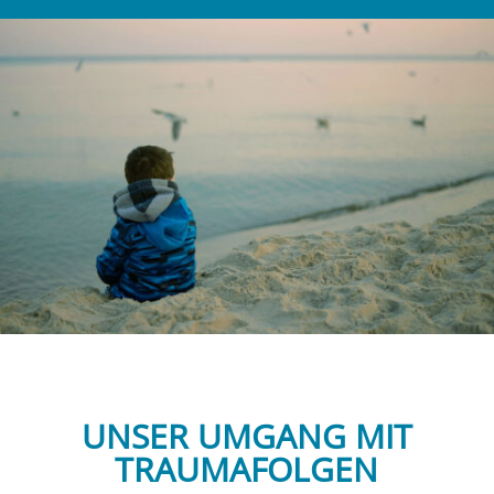
UNSER UMGANG MIT
TRAUMAFOLGEN