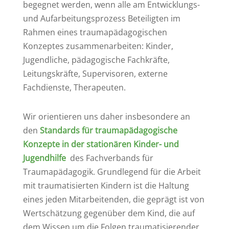
begegnet werden, wenn alle am Entwicklungs-
und Aufarbeitungsprozess Beteiligten im
Rahmen eines traumapädagogischen
Konzeptes zusammenarbeiten: Kinder,
Jugendliche, pädagogische Fachkräfte,
Leitungskräfte, Supervisoren, externe
Fachdienste, Therapeuten.
Wir orientieren uns daher insbesondere an
den
Standards für traumapädagogische
Konzepte in der stationären Kinder- und
Jugendhilfe
des Fachverbands für
Traumapädagogik. Grundlegend für die Arbeit
mit traumatisierten Kindern ist die Haltung
eines jeden Mitarbeitenden, die geprägt ist von
Wertschätzung gegenüber dem Kind, die auf
dem Wissen um die Folgen traumatisierender