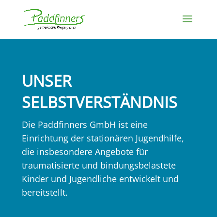
UNSER
SELBSTVERSTÄNDNIS
Die Paddfinners GmbH ist eine
Einrichtung der stationären Jugendhilfe,
die insbesondere Angebote für
traumatisierte und bindungsbelastete
Kinder und Jugendliche entwickelt und
bereitstellt.