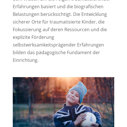
Erfahrungen basiert und die biografischen
Belastungen berücksichtigt. Die Entwicklung
sicherer Orte für traumatisierte Kinder, die
Fokussierung auf deren Ressourcen und die
explizite Förderung
selbstwirksamkeitsprägender Erfahrungen
bilden das pädagogische Fundament der
Einrichtung.