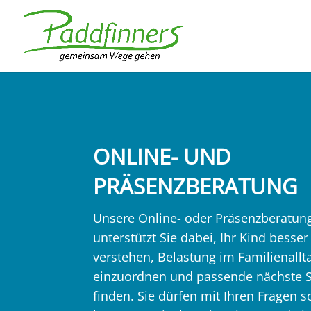
ONLINE- UND
PRÄSENZBERATUNG
Unsere Online- oder Präsenzberatun
unterstützt Sie dabei, Ihr Kind besser
verstehen, Belastung im Familienallt
einzuordnen und passende nächste Sc
finden. Sie dürfen mit Ihren Fragen s