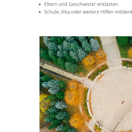
Eltern und Geschwister entlasten
Schule, Kita oder weitere Hilfen mitden