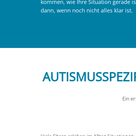
kommen, wie Ihre Situation gerade is
dann, wenn noch nicht alles klar ist.
AUTISMUSSPEZI
Ein e