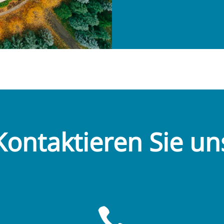
Kontaktieren Sie un
