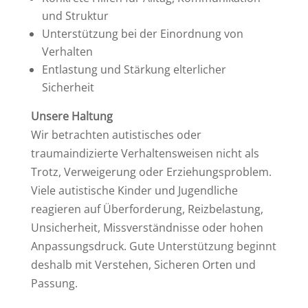
und Struktur
Unterstützung bei der Einordnung von
Verhalten
Entlastung und Stärkung elterlicher
Sicherheit
Unsere Haltung
Wir betrachten autistisches oder
traumaindizierte Verhaltensweisen nicht als
Trotz, Verweigerung oder Erziehungsproblem.
Viele autistische Kinder und Jugendliche
reagieren auf Überforderung, Reizbelastung,
Unsicherheit, Missverständnisse oder hohen
Anpassungsdruck. Gute Unterstützung beginnt
deshalb mit Verstehen, Sicheren Orten und
Passung.