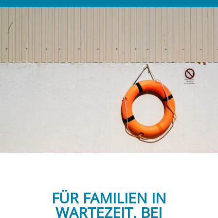
FÜR FAMILIEN IN
WARTEZEIT, BEI