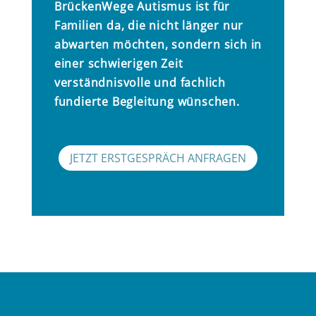
BrückenWege Autismus ist für
Familien da, die nicht länger nur
abwarten möchten, sondern sich in
einer schwierigen Zeit
verständnisvolle und fachlich
fundierte Begleitung wünschen.
JETZT ERSTGESPRÄCH ANFRAGEN