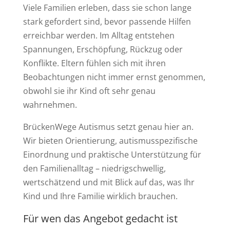
Viele Familien erleben, dass sie schon lange
stark gefordert sind, bevor passende Hilfen
erreichbar werden. Im Alltag entstehen
Spannungen, Erschöpfung, Rückzug oder
Konflikte. Eltern fühlen sich mit ihren
Beobachtungen nicht immer ernst genommen,
obwohl sie ihr Kind oft sehr genau
wahrnehmen.
BrückenWege Autismus setzt genau hier an.
Wir bieten Orientierung, autismusspezifische
Einordnung und praktische Unterstützung für
den Familienalltag – niedrigschwellig,
wertschätzend und mit Blick auf das, was Ihr
Kind und Ihre Familie wirklich brauchen.
Für wen das Angebot gedacht ist