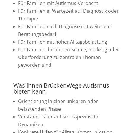
Für Familien mit Autismus-Verdacht
Für Familien in Wartezeit auf Diagnostik oder
Therapie
Für Familien nach Diagnose mit weiterem
Beratungsbedarf
Für Familien mit hoher Alltagsbelastung
Für Familien, bei denen Schule, Rückzug oder
Überforderung zu zentralen Themen
geworden sind
Was Ihnen BrückenWege Autismus
bieten kann
Orientierung in einer unklaren oder
belastenden Phase
Verständnis für autismusspezifische
Dynamiken
Konkrete Hilfen für Alltag, Kommunikation