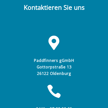
Kontaktieren Sie uns

Paddfinners gGmbH
Gottorpstraße 13
26122 Oldenburg
