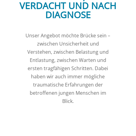
VERDACHT UND NACH
DIAGNOSE
Unser Angebot möchte Brücke sein –
zwischen Unsicherheit und
Verstehen, zwischen Belastung und
Entlastung, zwischen Warten und
ersten tragfähigen Schritten. Dabei
haben wir auch immer mögliche
traumatische Erfahrungen der
betroffenen jungen Menschen im
Blick.