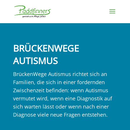
BRÜCKENWEGE
AUTISMUS
BrückenWege Autismus richtet sich an
Familien, die sich in einer fordernden
Zwischenzeit befinden: wenn Autismus
vermutet wird, wenn eine Diagnostik auf
sich warten lässt oder wenn nach einer
Diagnose viele neue Fragen entstehen.